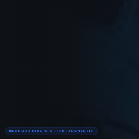
INDICADO PARA ISPS +1.000 ASSINANTES