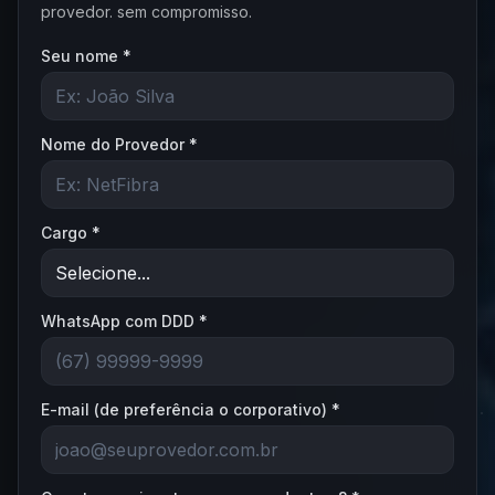
provedor. sem compromisso.
Seu nome *
Nome do Provedor *
Cargo *
WhatsApp com DDD *
E-mail (de preferência o corporativo) *