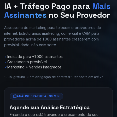
IA + Tráfego Pago para
Mais
Assinantes
no Seu Provedor
Assessoria de marketing para telecom e provedores de
internet. Estruturamos marketing, comercial e CRM para
provedores acima de 1.000 assinantes crescerem com
previsibilidade. não com sorte.
✓
Indicado para +1.000 assinantes
✓
Crescimento previsível
✓
Marketing + Vendas integrados
100% gratuito · Sem obrigação de contratar · Resposta em até 2h
ANÁLISE GRATUITA · 30 MIN
Agende sua Análise Estratégica
Entenda o que está travando o crescimento do seu